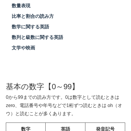
数量表現
比率と割合の読み方
数学に関する英語
数列と級数に関する英語
文学や映画
基本の数字【0～99】
0から99までの読み方です。0は数字として読むときは
zero、電話番号や年号などで1桁ずつ読むときは oh（オ
ウ）と読むことが多くあります。
数字
英語
発音記号