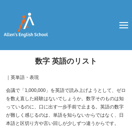
数字 英語のリスト
｜
英単語・表現
会議で「1,000,000」を英語で読み上げようとして、ゼロ
を数え直した経験はないでしょうか。数字そのものは知
っているのに、口に出す一歩手前で止まる。英語の数字
が難しく感じるのは、単語を知らないからではなく、日
本語と区切り方や言い回しが少しずつ違うからです。