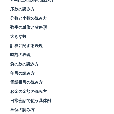
序数の読み方
分数と小数の読み方
数字の単位と省略形
大きな数
計算に関する表現
時刻の表現
負の数の読み方
年号の読み方
電話番号の読み方
お金の金額の読み方
日常会話で使う具体例
単位の読み方