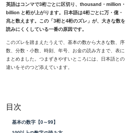
英語はコンマで3桁ごとに区切り、thousand・million・
billion と桁が上がります。日本語は4桁ごとに万・億・
兆と数えます。この「3桁と4桁のズレ」が、大きな数を
読みにくくしている一番の原因です。
このズレを踏まえたうえで、基本の数から大きな数、序
数、分数・小数、時刻、年号、お金の読み方まで、表に
まとめました。つまずきやすいところには、日本語との
違いをそのつど添えています。
目次
基本の数字【0～99】
100以上の数字の読み方