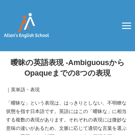
曖昧の英語表現 -Ambiguousから
Opaqueまでの8つの表現
｜
英単語・表現
「曖昧な」という表現は、はっきりとしない、不明瞭な
状態を指す日本語です。英語にはこの「曖昧な」に相当
する複数の表現があります。それぞれの表現には微妙な
意味の違いがあるため、文脈に応じて適切な言葉を選ぶ