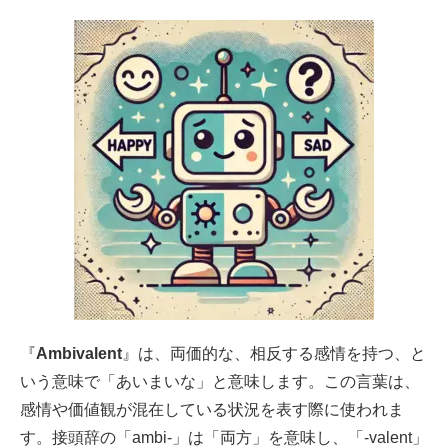
『
Ambivalent
』は、両価的な、相反する感情を持つ、と
いう意味で「あいまいな」と意味します。この言葉は、
感情や価値観が混在している状況を表す際に使われま
す。接頭辞の「ambi-」は「両方」を意味し、「-valent」