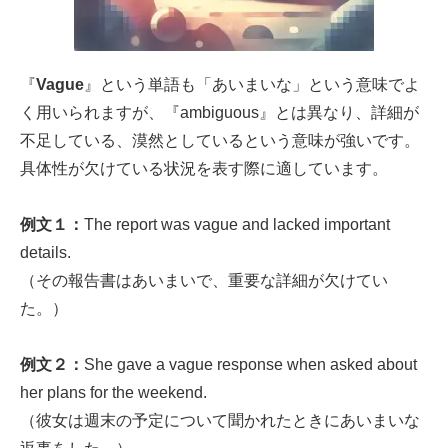
『
Vague
』という単語も「あいまいな」という意味でよ
く用いられますが、『ambiguous』とは異なり、詳細が
不足している、漠然としているという意味が強いです。
具体性が欠けている状況を表す際に適しています。
例文１：
The report was vague and lacked important
details.
（その報告書はあいまいで、重要な詳細が欠けてい
た。）
例文２：
She gave a vague response when asked about
her plans for the weekend.
（彼女は週末の予定について聞かれたときにあいまいな