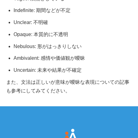
Indefinite: 期間などが不定
Unclear: 不明確
Opaque: 本質的に不透明
Nebulous: 形がはっきりしない
Ambivalent: 感情や価値観が曖昧
Uncertain: 未来や結果が不確定
また、
文法は正しいが意味が曖昧な表現
についての記事
も参考にしてみてください。