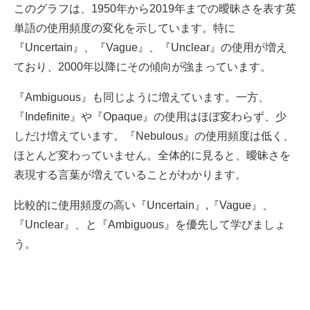
このグラフは、1950年から2019年までの曖昧さを表す英
単語の使用頻度の変化を示しています。特に
『Uncertain』、『Vague』、『Unclear』の使用が増え
ており、2000年以降にその傾向が強まっています。
『Ambiguous』も同じように増えています。一方、
『Indefinite』や『Opaque』の使用はほぼ変わらず、少
しだけ増えています。『Nebulous』の使用頻度は低く、
ほとんど変わっていません。全体的に見ると、曖昧さを
表現する言葉が増えていることがわかります。
比較的に使用頻度の高い『Uncertain』,『Vague』、
『Unclear』、と『Ambiguous』を優先して学びましょ
う。