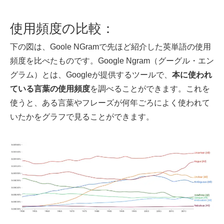
使用頻度の比較：
下の図は、Goole NGramで先ほど紹介した英単語の使用
頻度を比べたものです。Google Ngram（グーグル・エン
グラム）とは、Googleが提供するツールで、
本に使われ
ている言葉の使用頻度
を調べることができます。これを
使うと、ある言葉やフレーズが何年ごろによく使われて
いたかをグラフで見ることができます。