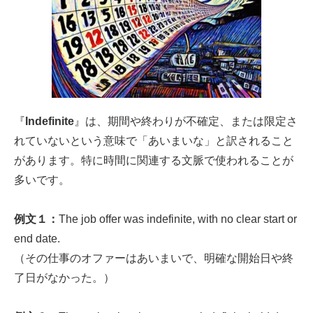
『
Indefinite
』は、期間や終わりが不確定、または限定さ
れていないという意味で「あいまいな」と訳されること
があります。特に時間に関連する文脈で使われることが
多いです。
例文１：
The job offer was indefinite, with no clear start or
end date.
（その仕事のオファーはあいまいで、明確な開始日や終
了日がなかった。）