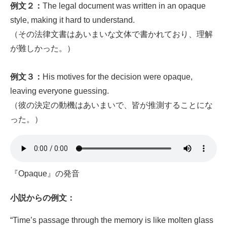
例文２：
The legal document was written in an opaque
style, making it hard to understand.
（その法律文書はあいまいな文体で書かれており、理解
が難しかった。）
例文３：
His motives for the decision were opaque,
leaving everyone guessing.
（彼の決定の動機はあいまいで、皆が推測することにな
った。）
『Opaque』の発音
小説からの例文：
“Time’s passage through the memory is like molten glass