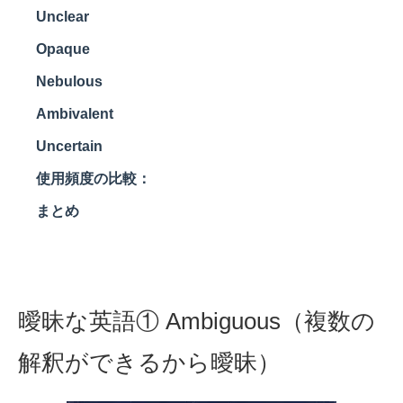
Unclear
Opaque
Nebulous
Ambivalent
Uncertain
使用頻度の比較：
まとめ
曖昧な英語① Ambiguous（複数の
解釈ができるから曖昧）