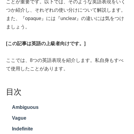
ことが重要です。以下では、そのような英語表現をいく
つか紹介し、それぞれの使い分けについて解説します。
また、『opaque』には『unclear』の違いには気をつけ
ましょう。
[この記事は英語の上級者向けです。]
ここでは、8つの英語表現を紹介します。私自身もすべ
て使用したことがあります。
目次
Ambiguous
Vague
Indefinite