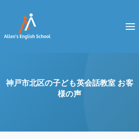
神戸市北区の子ども英会話教室 お客
様の声