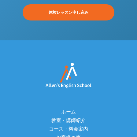
体験レッスン申し込み
ホーム
教室・講師紹介
コース・料金案内