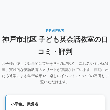
REVIEWS
神戸市北区 子ども英会話教室の口
コミ・評判
お子様が楽しく効果的に英語を学べる環境や、親しみやすい講師
陣、実践的な英語教育のメリットが強調されています。長期にわ
たる通学による学習成果や、楽しいイベントについての評価もご
覧いただけます。
小学生、保護者