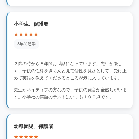
小学生、保護者
★★★★★
8年間通学
２歳の時から８年間お世話になっています。先生が優し
く、子供の性格をきちんと見て個性を良さとして、受け止
めて英語を教えてくださるところが気に入っています。
先生がネイティブの方なので、子供の発音が全然ちがいま
す。小学校の英語のテストはいつも１００点です。
幼稚園児、保護者
★★★★★