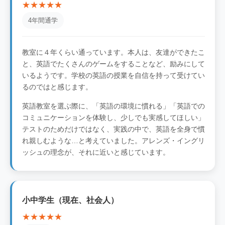
★★★★★
4年間通学
教室に４年くらい通っています。本人は、友達ができたこ
と、英語でたくさんのゲームをすることなど、励みにして
いるようです。学校の英語の授業を自信を持って受けてい
るのではと感じます。
英語教室を選ぶ際に、「英語の環境に慣れる」「英語での
コミュニケーションを体験し、少しでも実感してほしい」
テストのためだけではなく、実践の中で、英語を全身で慣
れ親しむような…と考えていました。アレンズ・イングリ
ッシュの理念が、それに近いと感じています。
小中学生（現在、社会人）
★★★★★