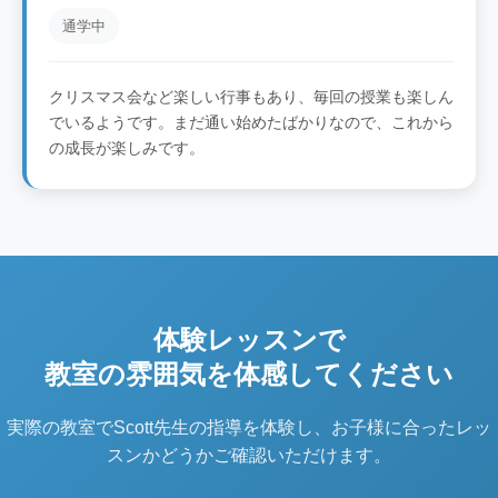
通学中
クリスマス会など楽しい行事もあり、毎回の授業も楽しん
でいるようです。まだ通い始めたばかりなので、これから
の成長が楽しみです。
体験レッスンで
教室の雰囲気を体感してください
実際の教室でScott先生の指導を体験し、お子様に合ったレッ
スンかどうかご確認いただけます。